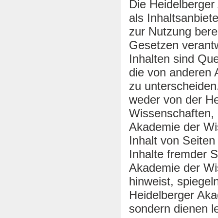
Die Heidelberger
als Inhaltsanbiete
zur Nutzung bere
Gesetzen verantw
Inhalten sind Que
die von anderen A
zu unterscheiden
weder von der He
Wissenschaften, 
Akademie der Wis
Inhalt von Seiten
Inhalte fremder S
Akademie der Wis
hinweist, spiegel
Heidelberger Aka
sondern dienen le