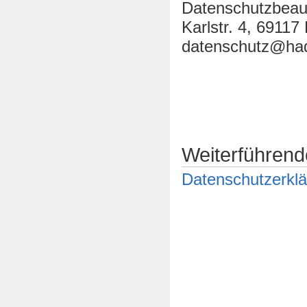
Datenschutzbeau
Karlstr. 4, 69117
datenschutz@ha
Weiterführend
Datenschutzerkl