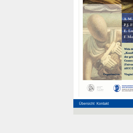
Übersicht
Kontakt