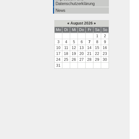
Datenschutzerklärung
News
«
August 2026
»
Mo
Di
Mi
Do
Fr
Sa
So
1
2
3
4
5
6
7
8
9
10
11
12
13
14
15
16
17
18
19
20
21
22
23
24
25
26
27
28
29
30
31