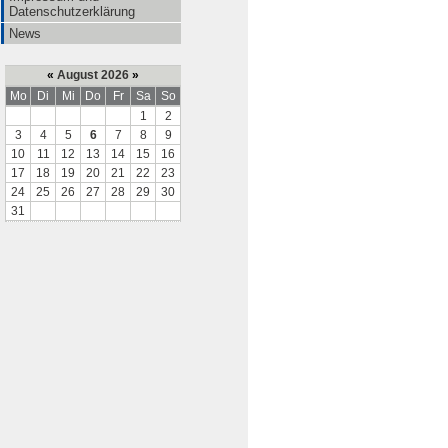
Datenschutzerklärung
News
«
August 2026
»
Mo
Di
Mi
Do
Fr
Sa
So
1
2
3
4
5
6
7
8
9
10
11
12
13
14
15
16
17
18
19
20
21
22
23
24
25
26
27
28
29
30
31