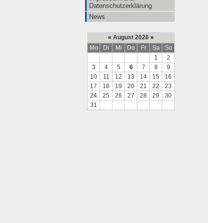
Datenschutzerklärung
News
«
August 2026
»
Mo
Di
Mi
Do
Fr
Sa
So
1
2
3
4
5
6
7
8
9
10
11
12
13
14
15
16
17
18
19
20
21
22
23
24
25
26
27
28
29
30
31